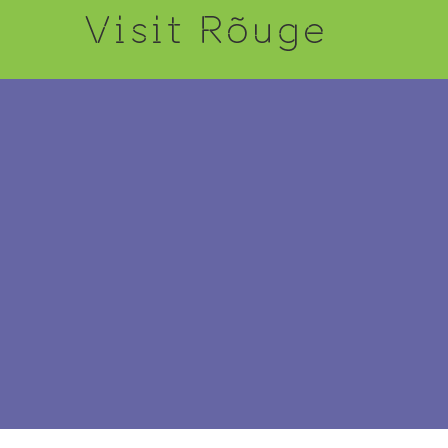
Skip
to
content