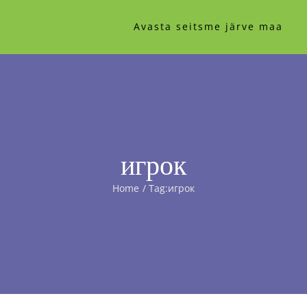
Avasta seitsme järve maa
игрок
Home
Tag:
игрок